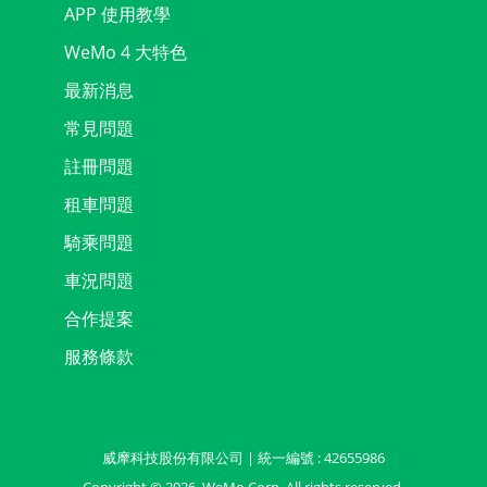
APP 使用教學
WeMo 4 大特色
最新消息
常見問題
註冊問題
租車問題
騎乘問題
車況問題
合作提案
服務條款
威摩科技股份有限公司 | 統一編號 : 42655986
Copyright ©
2026
, WeMo Corp. All rights reserved.