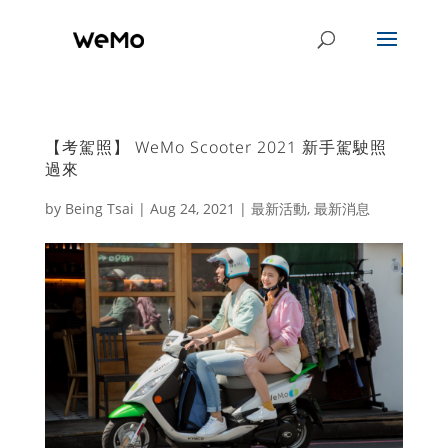
【考駕照】 WeMo Scooter 2021 新手駕駛照
過來
by
Being Tsai
|
Aug 24, 2021
|
最新活動
,
最新消息