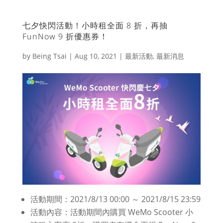
七夕快閃活動！小時租全面 8 折，再抽
FunNow 9 折優惠券！
by
Being Tsai
|
Aug 10, 2021
|
最新活動
,
最新消息
活動期間：2021/8/13 00:00 ～ 2021/8/15 23:59
活動內容：活動期間內購買 WeMo Scooter 小