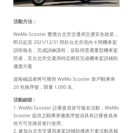
活動方法：
WeMo Scooter 響應台北市交通局交通安全政策，
即日起至 2021/12/31 間於台北市境內 4 間機車駕
訓班報名，完成訓練課程，並取得普通重型機車駕
照者，至台北市交通局特定網頁完成機車駕訓補助
優惠方案
報名（點擊開啟網頁）
資格確認者將可獲得 WeMo Scooter 新戶騎乘券
20 兌換序號，限量 1,000 名。
活動細節 :
WeMo Scooter 註冊會員皆可報名活動，WeMo
Scooter 提供之騎乘券優惠序號須具有註冊會員身
份方可兌換並進行使用。
參加台北市交通局車駕訓補助優惠方案活動具報