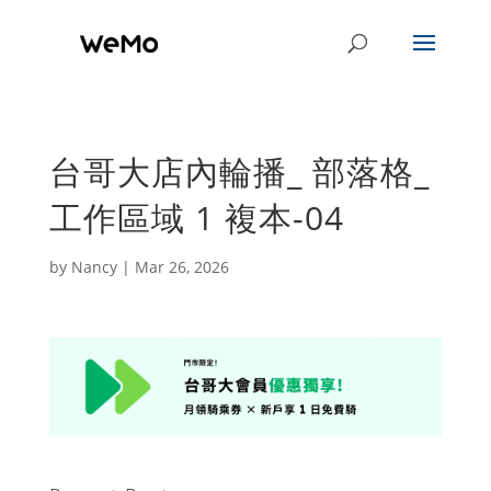
台哥大店內輪播_ 部落格_
工作區域 1 複本-04
by
Nancy
|
Mar 26, 2026