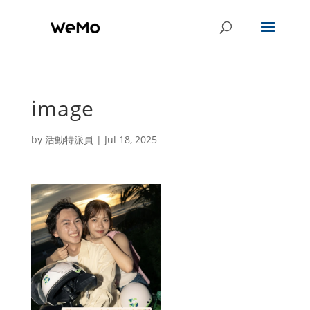
image
by
活動特派員
|
Jul 18, 2025