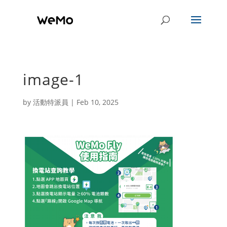
image-1
by
活動特派員
|
Feb 10, 2025