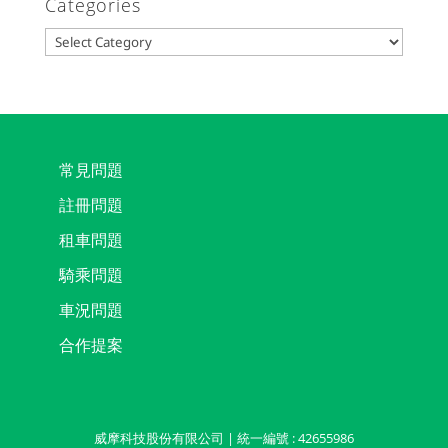
Categories
Categories
常見問題
註冊問題
租車問題
騎乘問題
車況問題
合作提案
威摩科技股份有限公司 | 統一編號 : 42655986