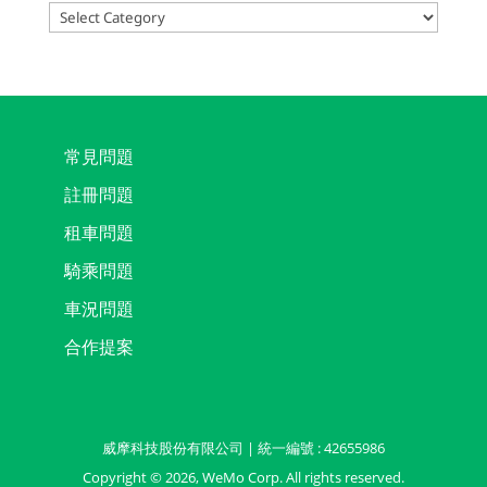
Categories
常見問題
註冊問題
租車問題
騎乘問題
車況問題
合作提案
威摩科技股份有限公司 | 統一編號 : 42655986
Copyright ©
2026
, WeMo Corp. All rights reserved.