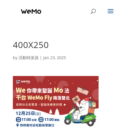
400X250
by
活動特派員
|
Jan 23, 2025