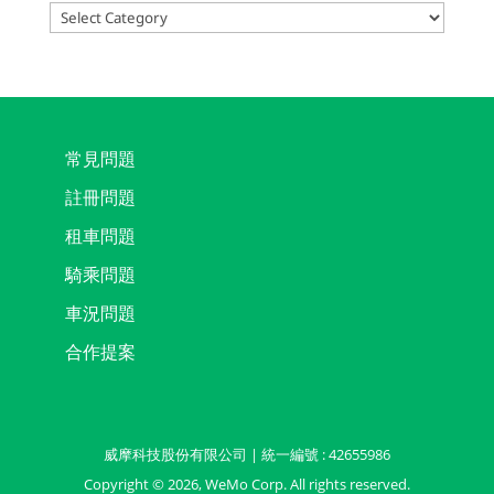
Categories
常見問題
註冊問題
租車問題
騎乘問題
車況問題
合作提案
威摩科技股份有限公司 | 統一編號 : 42655986
Copyright ©
2026
, WeMo Corp. All rights reserved.