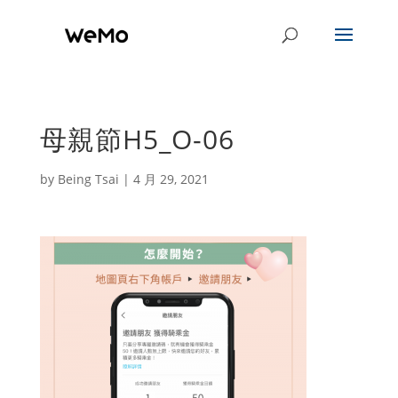
母親節H5_O-06
by
Being Tsai
|
4 月 29, 2021