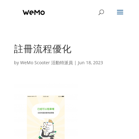
註冊流程優化
by
WeMo Scooter 活動特派員
|
Jun 18, 2023