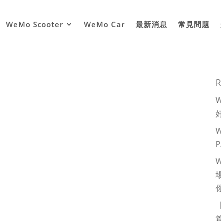
WeMo Scooter
WeMo Car
最新消息
常見問題
R