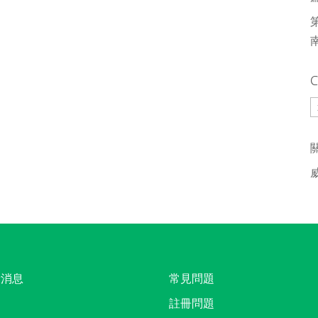
C
C
新消息
常見問題
註冊問題