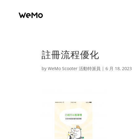
註冊流程優化
by
WeMo Scooter 活動特派員
|
6 月 18, 2023