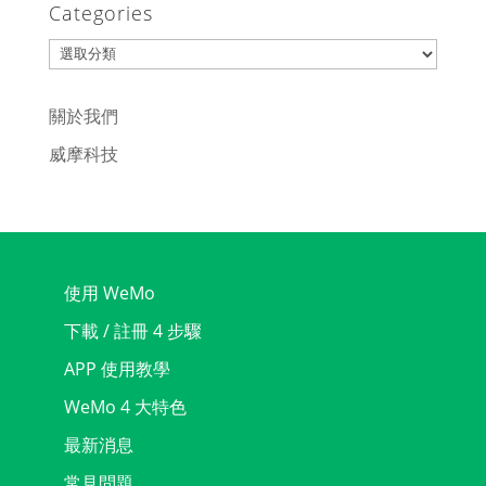
Categories
Categories
關於我們
威摩科技
使用 WeMo
下載 / 註冊 4 步驟
APP 使用教學
WeMo 4 大特色
最新消息
常見問題