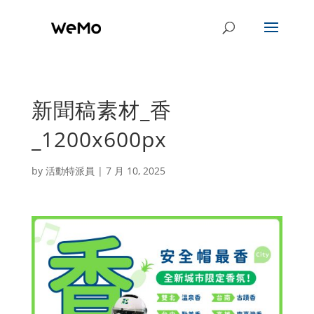
新聞稿素材_香
_1200x600px
by
活動特派員
|
7 月 10, 2025