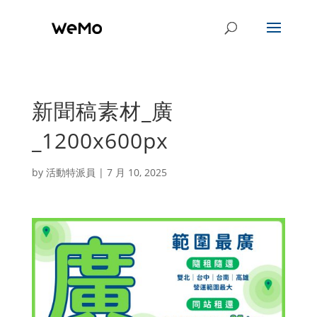
新聞稿素材_廣
_1200x600px
by
活動特派員
|
7 月 10, 2025