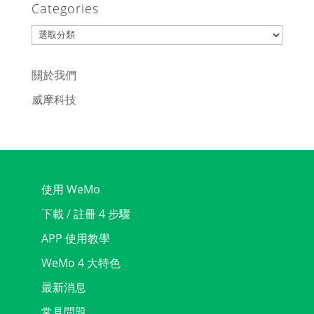
Categories
Categories
關於我們
威摩科技
使用 WeMo
下載 / 註冊 4 步驟
APP 使用教學
WeMo 4 大特色
最新消息
常見問題