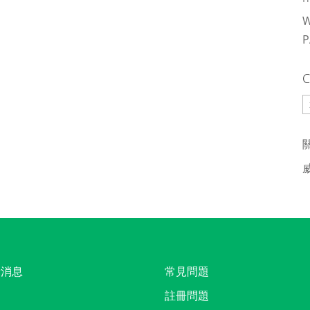
C
C
新消息
常見問題
註冊問題