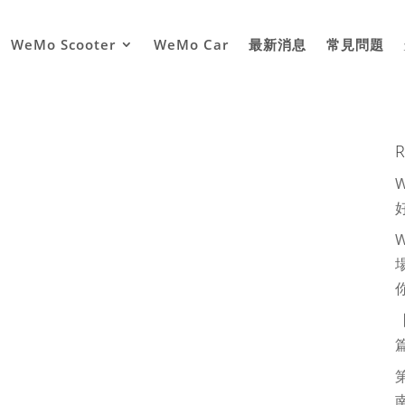
WeMo Scooter
WeMo Car
最新消息
常見問題
R