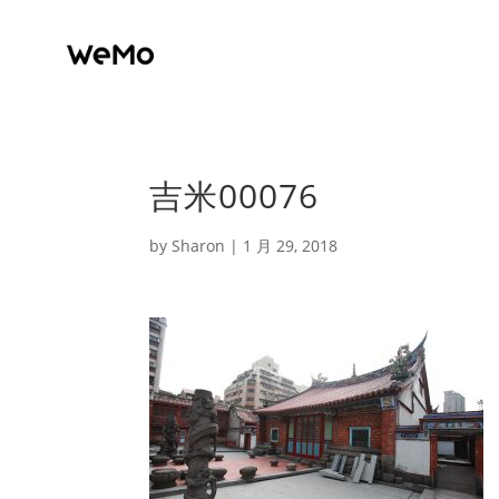
吉米00076
by
Sharon
|
1 月 29, 2018