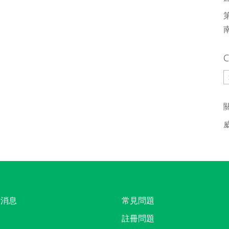
C
C
新消息
常見問題
註冊問題