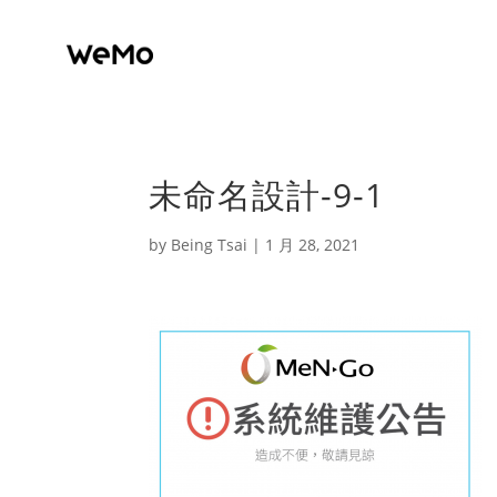
未命名設計-9-1
by
Being Tsai
|
1 月 28, 2021