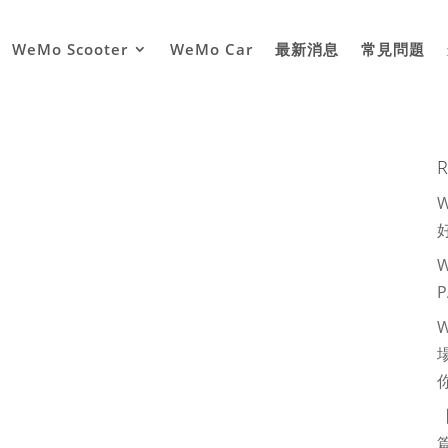
WeMo Scooter
WeMo Car
最新消息
常見問題
R